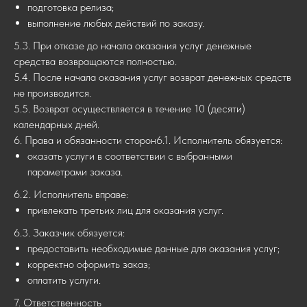
подготовка релиза;
выполнение любых действий по заказу.
5.3. При отказе до начала оказания услуг денежные
средства возвращаются полностью.
5.4. После начала оказания услуг возврат денежных средств
не производится.
5.5. Возврат осуществляется в течение 10 (десяти)
календарных дней.
6. Права и обязанности сторон6.1. Исполнитель обязуется:
оказать услуги в соответствии с выбранными
параметрами заказа.
6.2. Исполнитель вправе:
привлекать третьих лиц для оказания услуг.
6.3. Заказчик обязуется:
предоставить необходимые данные для оказания услуг;
корректно оформить заказ;
оплатить услуги.
7. Ответственность