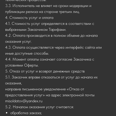
3.3. Исполнитель не влияет на сроки модерации и
публикации релиза на стороне третьих лиц.
4. Стоимость услуг и оплата
4.1. Стоимость услуг определяется в соответствии с
выбранными Заказчиком Тарифами.
4.2. Оплата производится в полном объеме до начала
оказания услуг.
4.3. Оплата осуществляется через интерфейс сайта или
иные доступные способы.
4.4. Момент оплаты означает согласие Заказчика с
условиями Оферты.
5. Отказ от услуг и возврат денежных средств
5.1. Заказчик вправе отказаться от услуг до начала их
оказания,
направив письменное уведомление «Отказ от
предоставления услуг» на адрес электронной почты
misoldatov@yandex.ru
5.2. Началом оказания услуг считается:
обработка заказа;