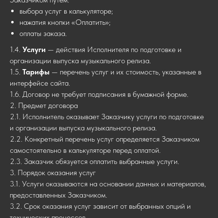
выбора услуг в калькуляторе;
нажатия кнопки «Оплатить»;
оплаты заказа.
1.4.
Услуги
— действия Исполнителя по подготовке и
организации выпуска музыкального релиза.
1.5.
Тарифы
— перечень услуг и их стоимость, указанные в
интерфейсе сайта.
1.6. Договор не требует подписания в бумажной форме.
2. Предмет договора
2.1. Исполнитель оказывает Заказчику услуги по подготовке
и организации выпуска музыкального релиза.
2.2. Конкретный перечень услуг определяется Заказчиком
самостоятельно в калькуляторе перед оплатой.
2.3. Заказчик обязуется оплатить выбранные услуги.
3. Порядок оказания услуг
3.1. Услуги оказываются на основании данных и материалов,
предоставленных Заказчиком.
3.2. Срок оказания услуг зависит от выбранных опций и
технических процессов.