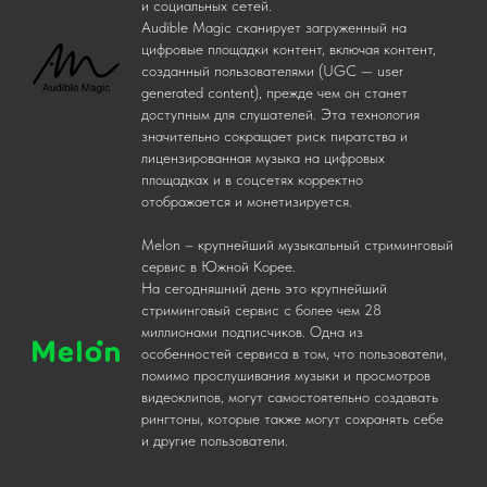
и социальных сетей.
Audible Magic сканирует загруженный на
цифровые площадки контент, включая контент,
созданный пользователями (UGC — user
generated content), прежде чем он станет
доступным для слушателей. Эта технология
значительно сокращает риск пиратства и
лицензированная музыка на цифровых
площадках и в соцсетях корректно
отображается и монетизируется.
Melon – крупнейший музыкальный стриминговый
сервис в Южной Корее.
На сегодняшний день это крупнейший
стриминговый сервис с более чем 28
миллионами подписчиков. Одна из
особенностей сервиса в том, что пользователи,
помимо прослушивания музыки и просмотров
видеоклипов, могут самостоятельно создавать
рингтоны, которые также могут сохранять себе
и другие пользователи.