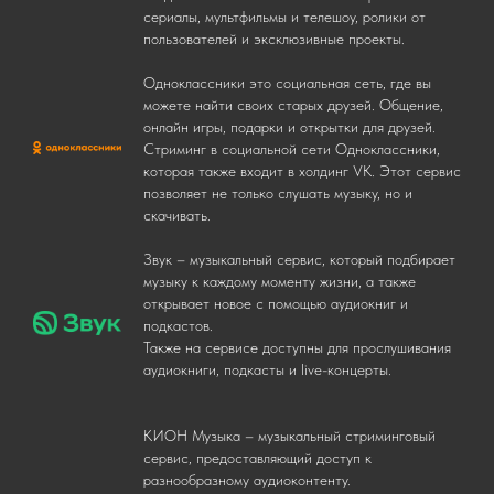
сериалы, мультфильмы и телешоу, ролики от
пользователей и эксклюзивные проекты.
Одноклассники это социальная сеть, где вы
можете найти своих старых друзей. Общение,
онлайн игры, подарки и открытки для друзей.
Стриминг в социальной сети Одноклассники,
которая также входит в холдинг VK. Этот сервис
позволяет не только слушать музыку, но и
скачивать.
Звук – музыкальный сервис, который подбирает
музыку к каждому моменту жизни, а также
открывает новое с помощью аудиокниг и
подкастов.
Также на сервисе доступны для прослушивания
аудиокниги, подкасты и live-концерты.
КИОН Музыка – музыкальный стриминговый
сервис, предоставляющий доступ к
разнообразному аудиоконтенту.