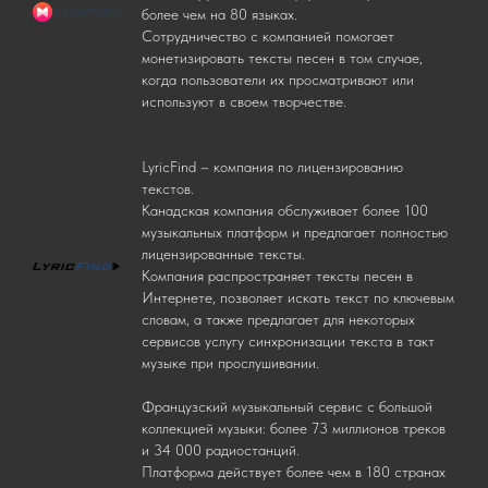
более чем на 80 языках.
Сотрудничество с компанией помогает
монетизировать тексты песен в том случае,
когда пользователи их просматривают или
используют в своем творчестве.
LyricFind – компания по лицензированию
текстов.
Канадская компания обслуживает более 100
музыкальных платформ и предлагает полностью
лицензированные тексты.
Компания распространяет тексты песен в
Интернете, позволяет искать текст по ключевым
словам, а также предлагает для некоторых
сервисов услугу синхронизации текста в такт
музыке при прослушивании.
Французский музыкальный сервис с большой
коллекцией музыки: более 73 миллионов треков
и 34 000 радиостанций.
Платформа действует более чем в 180 странах