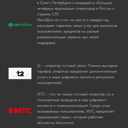
в Санкт-Петербурге и входящий в «Большую
четвёрку» крупнейших операторов в России и
странах СНГ.
МегаФон не стоит на месте и каждый год
расширяет перечень своих услуг для миллионов
пользователей, предлагая им разные
развлекательные сервисы при своей
поддержке.
t2 – оператор сотовой связи. Помимо выгодных
тарифов, оператор предлагает дополнительные
услуги в мире цифрового контента для разных
пользователей.
МТС – это не только сотовый оператор, но и
полноценный проводник в мир цифрового
контента и телекоммуникаций. Среди услуг,
оказываемых пользователям, МТС предлагает
музыкальный сервис, который работает
абсолютно бесплатно.