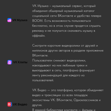
VK Музыка – музыкальный сервис, который
объединил обширный музыкальный каталог
социальной сети ВКонтакте и удобство плеера
BOOM. Есть возможность пользоваться
бесплатно, но в этом случае придется слушать
рекламу и не получится скачивать музыку в
оффлайн.
Смотрите короткие видеоролики от друзей и
миллионов других авторов в разделе приложения
ВКонтакте.
Пользователи снимают видеоролики,
накладывают на них любимые треки и
выкладывают в сеть, платформа формирует
ленту рекомендаций для каждого из
пользователей.
VK Видео — это платформа, которая объединяет
видео и трансляции со всех площадок
экосистемы VK: ВКонтакте, Одноклассников и
других.
В единой библиотеке контента — фильмы и