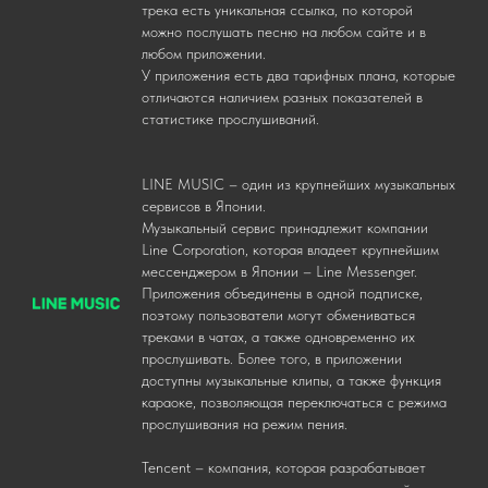
трека есть уникальная ссылка, по которой
можно послушать песню на любом сайте и в
любом приложении.
У приложения есть два тарифных плана, которые
отличаются наличием разных показателей в
статистике прослушиваний.
LINE MUSIC – один из крупнейших музыкальных
сервисов в Японии.
Музыкальный сервис принадлежит компании
Line Corporation, которая владеет крупнейшим
мессенджером в Японии – Line Messenger.
Приложения объединены в одной подписке,
поэтому пользователи могут обмениваться
треками в чатах, а также одновременно их
прослушивать. Более того, в приложении
доступны музыкальные клипы, а также функция
караоке, позволяющая переключаться с режима
прослушивания на режим пения.
Tencent – компания, которая разрабатывает